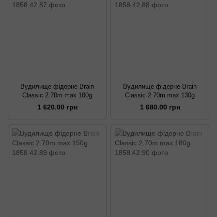
Вудилище фідерне Brain
Вудилище фідерне Brain
Classic 2.70m max 100g
Classic 2.70m max 130g
1 620.00 грн
1 680.00 грн