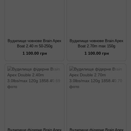
Вудилище човнове Brain Apex
Вудилище човнове Brain Apex
Boat 2.40 m 50-250g
Boat 2.70m max 150g
1 100.00 грн
1 100.00 грн
Вудилище фідерне Brain Apex
Вудилище фідерне Brain Apex