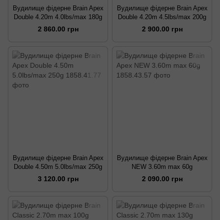
Вудилище фідерне Brain Apex
Вудилище фідерне Brain Apex
Double 4.20m 4.0lbs/max 180g
Double 4.20m 4.5lbs/max 200g
2 860.00 грн
2 900.00 грн
Вудилище фідерне Brain Apex
Вудилище фідерне Brain Apex
Double 4.50m 5.0lbs/max 250g
NEW 3.60m max 60g
3 120.00 грн
2 090.00 грн