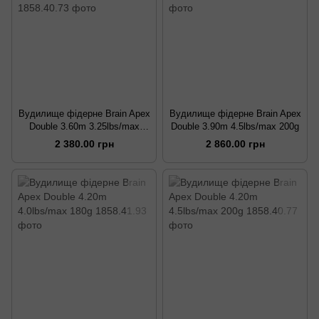
Вудилище фідерне Brain Apex
Вудилище фідерне Brain Apex
Double 3.60m 3.25lbs/max
Double 3.90m 4.5lbs/max 200g
130g
2 380.00 грн
2 860.00 грн