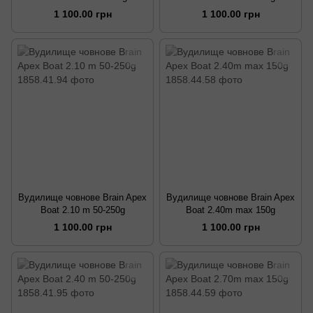
1 100.00 грн
1 100.00 грн
Вудилище човнове Brain Apex
Вудилище човнове Brain Apex
Boat 2.10 m 50-250g
Boat 2.40m max 150g
1 100.00 грн
1 100.00 грн