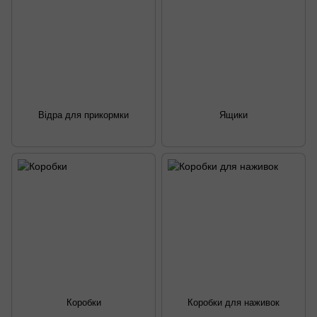
Відра для прикормки
Ящики
Коробки
Коробки для наживок