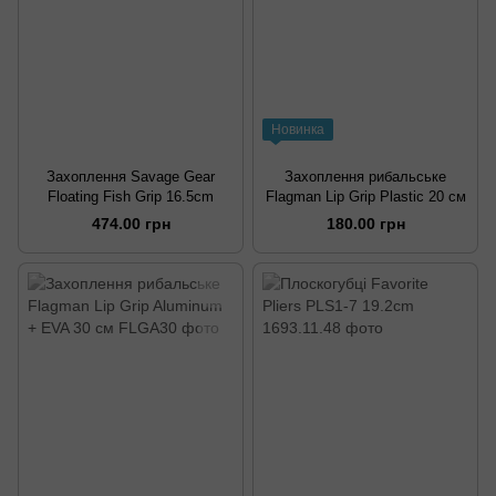
Новинка
Захоплення Savage Gear
Захоплення рибальське
Floating Fish Grip 16.5cm
Flagman Lip Grip Plastic 20 см
474.00 грн
180.00 грн