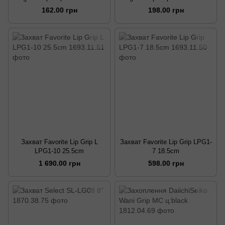
162.00 грн
198.00 грн
Захват Favorite Lip Grip L
Захват Favorite Lip Grip LPG1-
LPG1-10 25.5cm
7 18.5cm
1 690.00 грн
598.00 грн