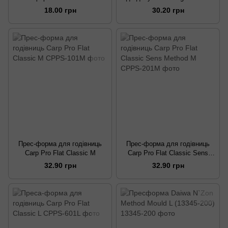
18.00 грн
30.20 грн
Прес-форма для годівниць
Прес-форма для годівниць
Carp Pro Flat Classic M
Carp Pro Flat Classic Sens
Method M
32.90 грн
32.90 грн