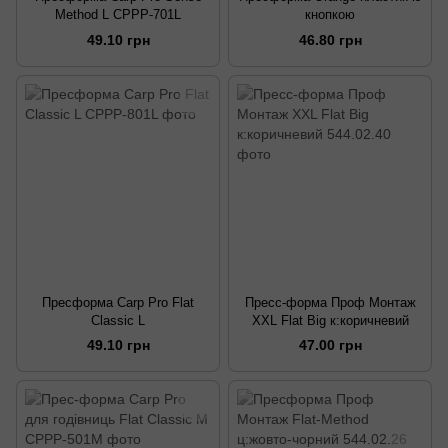
Method L CPPP-701L
кнопкою
49.10 грн
46.80 грн
Пресформа Carp Pro Flat
Пресс-форма Проф Монтаж
Classic L
XXL Flat Big к:коричневий
49.10 грн
47.00 грн