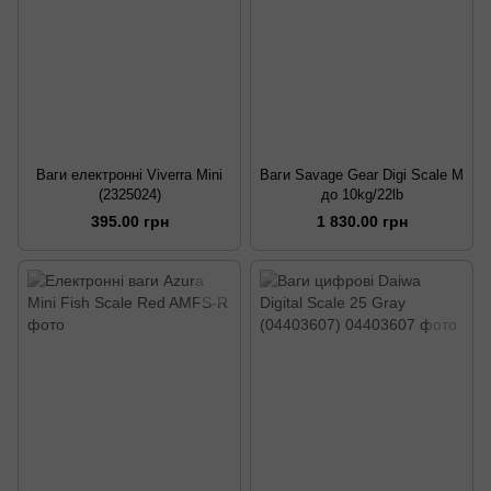
Ваги електронні Viverra Mini
Ваги Savage Gear Digi Scale M
(2325024)
до 10kg/22lb
395.00 грн
1 830.00 грн