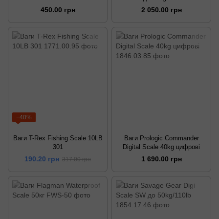
450.00 грн
2 050.00 грн
−40%
Ваги T-Rex Fishing Scale 10LB
Ваги Prologic Сommander
301
Digital Scale 40kg цифрові
190.20 грн
1 690.00 грн
317.00 грн