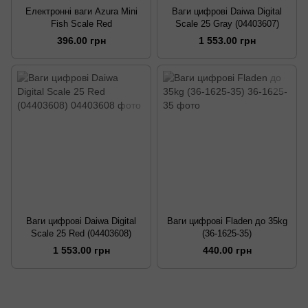
Електронні ваги Azura Mini
Ваги цифрові Daiwa Digital
Fish Scale Red
Scale 25 Gray (04403607)
396.00 грн
1 553.00 грн
Ваги цифрові Daiwa Digital
Ваги цифрові Fladen до 35kg
Scale 25 Red (04403608)
(36-1625-35)
1 553.00 грн
440.00 грн