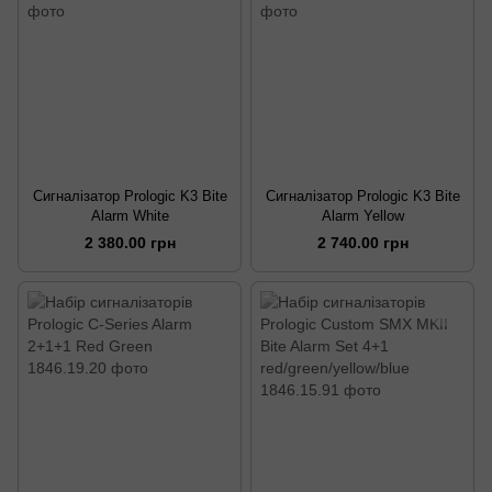
Сигналізатор Prologic K3 Bite
Сигналізатор Prologic K3 Bite
Alarm White
Alarm Yellow
2 380.00 грн
2 740.00 грн