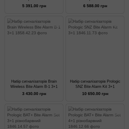
Pro Q5 3+1
Pro Q5 4+1
5 391.00 грн
6 588.00 грн
Набір сигналізаторів Brain
Набір сигналізаторів Prologic
Wireless Bite Alarm B-1 3+1
SNZ Bite Alarm Kit 3+1
3 430.00 грн
10 650.00 грн