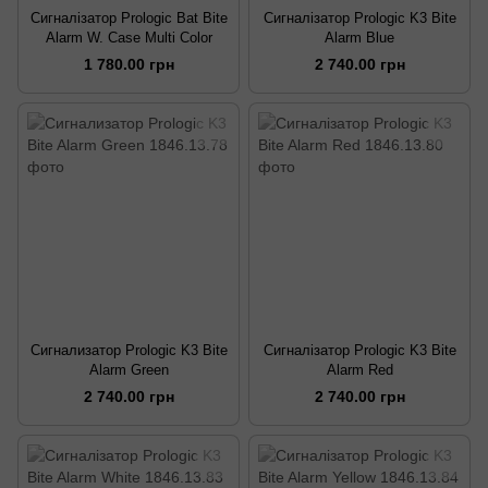
Сигналізатор Prologic Bat Bite
Сигналізатор Prologic K3 Bite
Alarm W. Case Multi Color
Alarm Blue
1 780.00 грн
2 740.00 грн
Сигнализатор Prologic K3 Bite
Сигналізатор Prologic K3 Bite
Alarm Green
Alarm Red
2 740.00 грн
2 740.00 грн