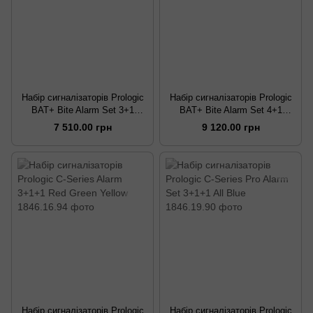
Набір сигналізаторів Prologic
Набір сигналізаторів Prologic
BAT+ Bite Alarm Set 3+1
BAT+ Bite Alarm Set 4+1
різнобарвний
різнобарвний
7 510.00 грн
9 120.00 грн
Набір сигналізаторів Prologic
Набір сигналізаторів Prologic