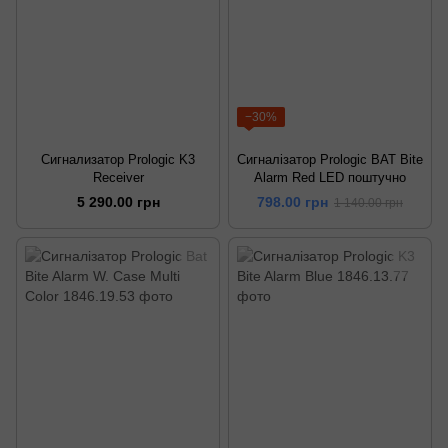
−30%
Сигнализатор Prologic K3
Сигналізатор Prologic BAT Bite
Receiver
Alarm Red LED поштучно
5 290.00 грн
798.00 грн
1 140.00 грн